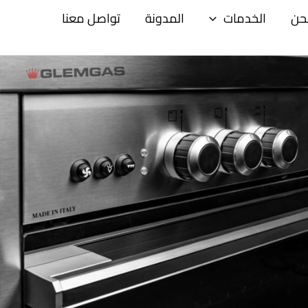
حن
الخدمات
المدونة
تواصل معنا