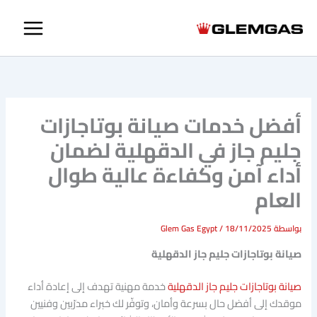
خطي
لى
لمحتوى
أفضل خدمات صيانة بوتاجازات
جليم جاز في الدقهلية لضمان
أداء آمن وكفاءة عالية طوال
العام
بواسطة
18/11/2025
/
Glem Gas Egypt
صيانة بوتاجازات جليم جاز الدقهلية
صيانة بوتاجازات جليم جاز الدقهلية
خدمة مهنية تهدف إلى إعادة أداء
موقدك إلى أفضل حال بسرعة وأمان، وتوفّر لك خبراء مدرّبين وفنيين