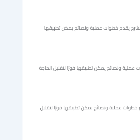
الشرح يقدم خطوات عملية ونصائح يمكن تطبيقها
ت عملية ونصائح يمكن تطبيقها فورًا لتقليل الحاجة
خطوات عملية ونصائح يمكن تطبيقها فورًا لتقليل