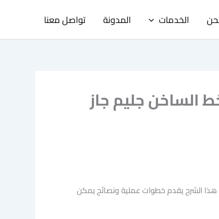
حن
الخدمات
المدونة
تواصل معنا
عة مع الخط الساخن جليم جاز
 هذا الشرح يقدم خطوات عملية ونصائح يمكن