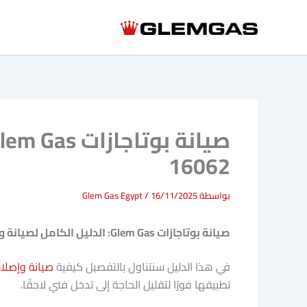
خطي
لى
لمحتوى
16062
بواسطة
16/11/2025
/
Glem Gas Egypt
صيانة بوتاجازات Glem Gas: الدليل الكامل لصيانة وإصلاح بوتاجازاتك
في هذا الدليل سنتناول بالتفصيل كيفية
صيانة وإصلاح
تطبيقها فورًا لتقليل الحاجة إلى تدخل فني لاحقًا.