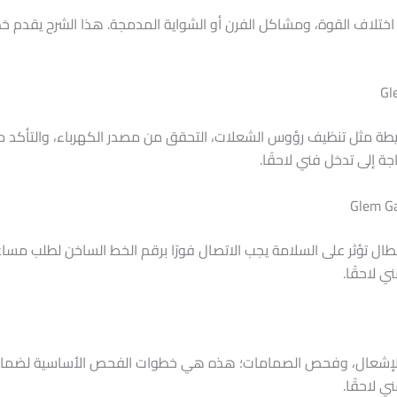
 اختلاف القوة، ومشاكل الفرن أو الشواية المدمجة. هذا الشرح يقدم خ
 مثل تنظيف رؤوس الشعلات، التحقق من مصدر الكهرباء، والتأكد من إ
ة إلى تدخل فني لاحقًا.
 أعطال تؤثر على السلامة يجب الاتصال فورًا برقم الخط الساخن لطلب م
ي لاحقًا.
ر الإشعال، وفحص الصمامات؛ هذه هي خطوات الفحص الأساسية لضمان
ي لاحقًا.