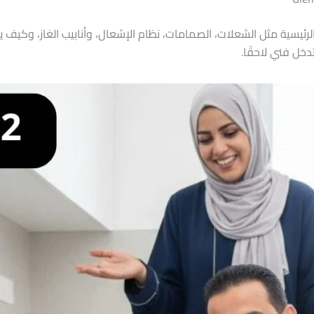
لرئيسية مثل الشعلات، الصمامات، نظام الإشعال، وأنابيب الغاز، وكيف ي
دخل فني لاحقًا.