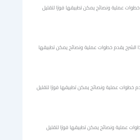
 خطوات عملية ونصائح يمكن تطبيقها فورًا لتقليل
 الشرح يقدم خطوات عملية ونصائح يمكن تطبيقها
م خطوات عملية ونصائح يمكن تطبيقها فورًا لتقليل
خطوات عملية ونصائح يمكن تطبيقها فورًا لتقليل