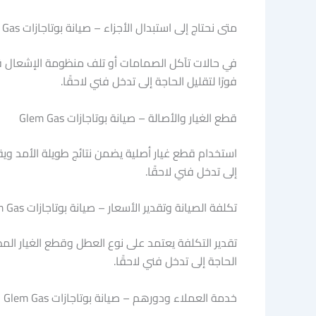
متى نحتاج إلى استبدال الأجزاء – صيانة بوتاجازات Glem Gas
في حالات تآكل الصمامات أو تلف منظومة الإشعال قد
فورًا لتقليل الحاجة إلى تدخل فني لاحقًا.
قطع الغيار والأصالة – صيانة بوتاجازات Glem Gas
استخدام قطع غيار أصلية يضمن نتائج طويلة الأمد ويقل
إلى تدخل فني لاحقًا.
تكلفة الصيانة وتقدير الأسعار – صيانة بوتاجازات Glem Gas
تقدير التكلفة يعتمد على نوع العطل وقطع الغيار ا
الحاجة إلى تدخل فني لاحقًا.
خدمة العملاء ودورهم – صيانة بوتاجازات Glem Gas