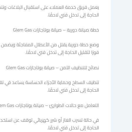
يعمل فريق خدمة العملاء على استقبال البلاغات وتنسي
الحاجة إلى تدخل فني لاحقًا.
خطة صيانة دورية – صيانة بوتاجازات Glem Gas
وضع خطة دورية يقلل من الأعطال المفاجئة ويضمن 
فورًا لتقليل الحاجة إلى تدخل فني لاحقًا.
نصائح للتنظيف الآمن – صيانة بوتاجازات Glem Gas
تنظيف السطح وحماية الأجزاء الحساسة يساعد في تقلي
الحاجة إلى تدخل فني لاحقًا.
التعامل مع حالات الطوارئ – صيانة بوتاجازات Glem Gas
في حالة تسرب الغاز أو شرر كهربائي توقف عن استخدام 
الحاجة إلى تدخل فني لاحقًا.