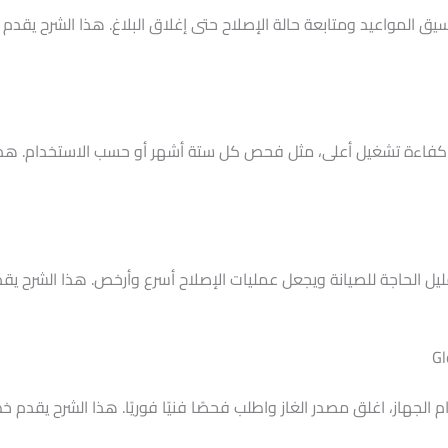
ق المواعيد ومتابعة حالة الإصلاح حتى إغلاق البلاغ. هذا الشرح يقدم
كفاءة تشغيل أعلى، مثل فحص كل ستة أشهر أو حسب الاستخدام. هذا
ل الحاجة للصيانة ويجعل عمليات الإصلاح أسرع وأرخص. هذا الشرح يقد
الجهاز، اغلق مصدر الغاز واطلب فحصًا فنيًا فوريًا. هذا الشرح يقدم 