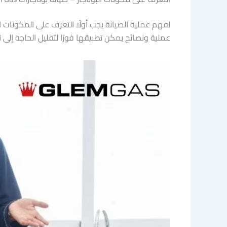
لفهم عملية الصيانة يجب أولًا التعرف على المكونات ا
عملية ونصائح يمكن تطبيقها فورًا لتقليل الحاجة إلى ت