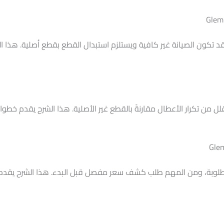
 تكون الصيانة غير كافية ويستلزم استبدال القطع بقطع أصلية. هذا 
ل من تكرار الأعطال مقارنةً بالقطع غير الأصلية. هذا الشرح يقدم خطوا
لمطلوبة، ومن المهم طلب كشف سعر مفصل قبل البدء. هذا الشرح يقدم 