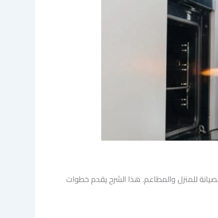
صيانة للمنزل والمطاعم. هذا الشرح يقدم خطوات