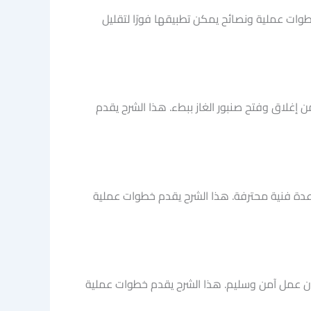
طوات عملية ونصائح يمكن تطبيقها فورًا لتقليل
غلاق وفتح صنبور الغاز ببطء. هذا الشرح يقدم
ساعدة فنية محترفة. هذا الشرح يقدم خطوات عملية
 عمل آمن وسليم. هذا الشرح يقدم خطوات عملية