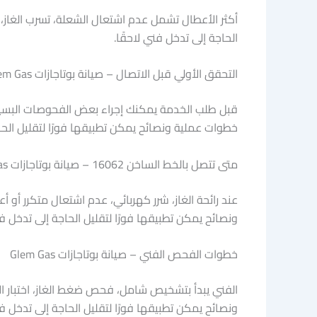
أكثر الأعطال تشمل عدم اشتعال الشعلة، تسرب الغاز،
الحاجة إلى تدخل فني لاحقًا.
التحقق الأولي قبل الاتصال – صيانة بوتاجازات Glem Gas
قبل طلب الخدمة يمكنك إجراء بعض الفحوصات البسيطة
خطوات عملية ونصائح يمكن تطبيقها فورًا لتقليل الحاج
متى تتصل بالخط الساخن 16062 – صيانة بوتاجازات Glem Gas
عند رائحة الغاز، شرر كهربائي، عدم اشتعال متكرر أو
ونصائح يمكن تطبيقها فورًا لتقليل الحاجة إلى تدخل فن
خطوات الفحص الفني – صيانة بوتاجازات Glem Gas
الفني يبدأ بتشخيص شامل، فحص ضغط الغاز، اختبا
ونصائح يمكن تطبيقها فورًا لتقليل الحاجة إلى تدخل فن