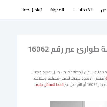
حن
الخدمات
المدونة
تواصل معنا
رئ عبر رقم 16062
يعتمد عليه سكان المحافظة. من خلال تقديم خدمات
ز
نضمن أن يعود جهازك للعمل بكفاءة وسلامة.
صل عبر
الخط الساخن جليم