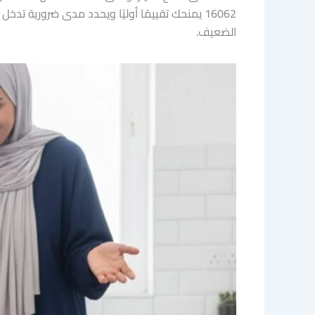
الضعيف.