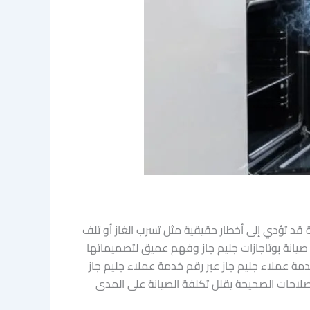
 قد تؤدي إلى أخطار حقيقية مثل تسرب الغاز أو تلف
 صيانة بوتاجازات جليم جاز وفهم عميق لتصميماتها
دمة عملاء جليم جاز عبر رقم خدمة عملاء جليم جاز
الإصلاحات الصحيحة يقلل تكلفة الصيانة على المدى