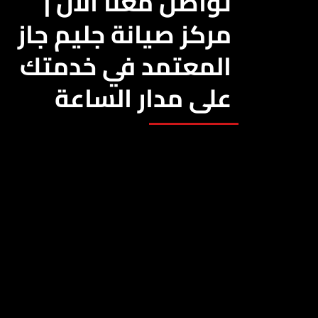
تواصل معنا الآن |
مركز صيانة جليم جاز
المعتمد في خدمتك
على مدار الساعة