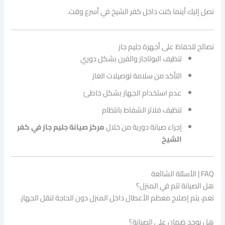
نصل إليك أينما كنت داخل كفر الشيخ في أسرع وقت.
نصائح للحفاظ على أجهزة جليم جاز
تنظيف البوتاجاز والفرن بشكل دوري
التأكد من سلامة توصيلات الغاز
عدم استخدام الجهاز بشكل خاطئ
تنظيف فلاتر الشفاط بانتظام
إجراء صيانة دورية من خلال
مركز صيانة جليم جاز في كفر
الشيخ
FAQ | الأسئلة الشائعة
هل الصيانة تتم في المنزل؟
نعم، يتم إصلاح معظم الأعطال داخل المنزل دون الحاجة لنقل الجهاز.
هل يوجد ضمان على الصيانة؟