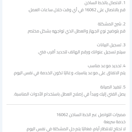
1. الاتصال بالخط الساخن
قم بالاتصال على 16062 في أي وقت خلال ساعات العمل.
2. شرح المشكلة
قم بتوضيح نوع الجهاز والعطل الذي تواجهه بشكل مختصر.
3. تسجيل البيانات
سيتم تسجيل عنوانك ورقم الهاتف لتحديد أقرب فني.
4. تحديد موعد مناسب
يتم الاتفاق على موعد يناسبك، وغالبًا تكون الخدمة في نفس اليوم.
5. تنفيذ الصيانة
يصل الفني إليك ويبدأ في إصلاح العطل باستخدام الأدوات المناسبة.
مميزات التواصل عبر الخط الساخن 16062
خدمة سريعة
لا تحتاج للانتظار أيام، فغالبًا يتم حل المشكلة في نفس اليوم.