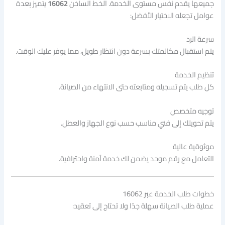
جميعها يقدم نفس مستوى الخدمة. الخط الساخن
16062
يتميز بعدة
عوامل تجعله الاختيار الأفضل:
سرعة الرد
يتم استقبال مكالمتك بسرعة دون انتظار طويل، مما يوفر عليك الوقت.
تنظيم الخدمة
كل طلب يتم تسجيله ومتابعته حتى الانتهاء من الصيانة.
توجيه متخصص
يتم تحويلك إلى فني مناسب حسب نوع الجهاز والعطل.
موثوقية عالية
التعامل مع رقم موحد يضمن لك خدمة آمنة واحترافية.
خطوات طلب الخدمة عبر 16062
عملية طلب الصيانة سهلة جدًا ولا تحتاج إلى تعقيد: