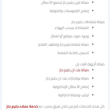
صيانة فرن جليم جاز لجميع الأعطال
إصلاح الترموستات والشواية
صيانة شفاطات جليم جاز
الشفاط لا يسحب الهواء
وجود صوت مرتفع أو اهتزاز
صيانة شفاط جليم جاز وتنظيف الفلاتر
تحسين كفاءة الشفط
صيانة أجهزة البلت إن
صيانة بلت ان جليم جاز
صيانة بوتاجازات بلت ان جليم جاز
إصلاح الأعطال الإلكترونية
تركيب وصيانة احترافية
كل هذه الخدمات تتم من خلال فريق مدرب عبر
خدمة عملاء جليم جاز