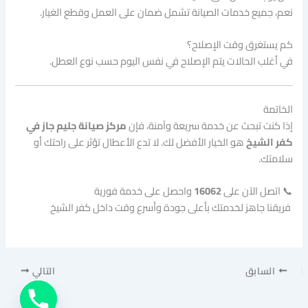
نعم، جميع خدمات الصيانة تشمل ضمان على العمل وقطع الغيار.
كم يستغرق وقت الإصلاح؟
في أغلب الحالات يتم الإصلاح في نفس اليوم حسب نوع العطل.
الخاتمة
إذا كنت تبحث عن خدمة سريعة وآمنة، فإن
مركز صيانة جليم جاز في
كفر الشيخ
هو الخيار الأفضل لك. لا تدع الأعطال تؤثر على راحتك أو
سلامتك.
📞 اتصل الآن على
16062
واحصل على خدمة فورية
فريقنا جاهز لخدمتك بأعلى جودة وأسرع وقت داخل كفر الشيخ
السابق
التالي