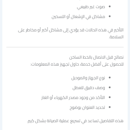
صوت غير طبيعي
مشاكل في الإشعال أو التسخين
التأخير في هذه الحالات قد يؤدي إلى مشاكل أكبر أو مخاطر على
السلامة.
نصائح قبل الاتصال بالخط الساخن
للحصول على أفضل خدمة، حاول تجهيز هذه المعلومات:
نوع الجهاز والموديل
وصف دقيق للعطل
التأكد من وجود مصدر الكهرباء أو الغاز
تحديد العنوان بوضوح
هذه التفاصيل تساعد في تسريع عملية الصيانة بشكل كبير.