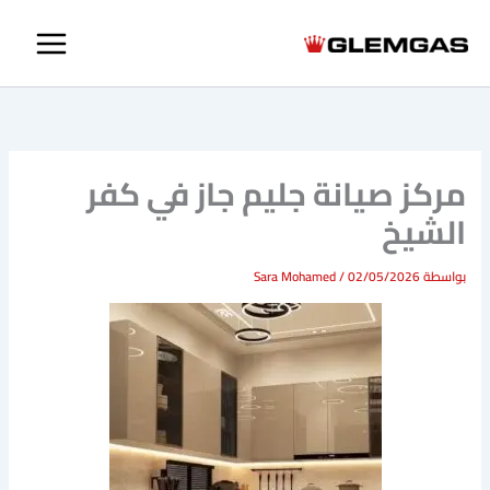
خطي
لى
لمحتوى
مركز صيانة جليم جاز في كفر
الشيخ
بواسطة
02/05/2026
/
Sara Mohamed