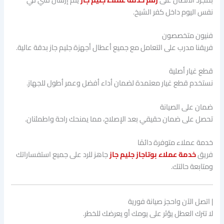
نفس اليوم داخل كفر الشيخ.
فنيون متخصصون
فريقنا مدرب على التعامل مع جميع أعطال أجهزة جليم جاز بدقة عالية.
قطع غيار أصلية
نستخدم قطع غيار معتمدة لضمان أداء أفضل وعمر أطول للجهاز.
ضمان على الصيانة
تحصل على ضمان حقيقي بعد الإصلاح، مما يمنحك راحة واطمئنان.
خدمة عملاء متوفرة دائمًا
فريق
خدمة عملاء بوتاجاز جليم جاز
جاهز للرد على جميع استفساراتك
ومتابعة حالتك.
| اتصل الآن واحجز صيانة فورية
لا تترك العطل يؤثر على يومك أو يعرضك للخطر.