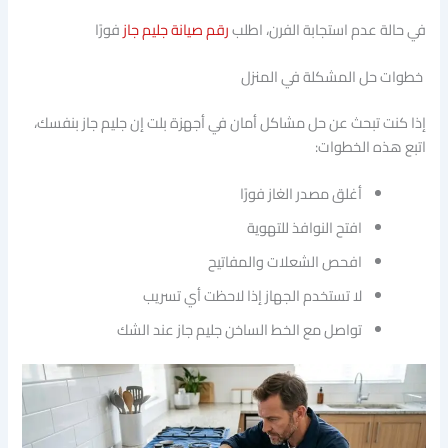
في حالة عدم استجابة الفرن، اطلب
رقم صيانة جليم جاز
فورًا
خطوات حل المشكلة في المنزل
إذا كنت تبحث عن حل مشاكل أمان في أجهزة بلت إن جليم جاز بنفسك،
اتبع هذه الخطوات:
أغلق مصدر الغاز فورًا
افتح النوافذ للتهوية
افحص الشعلات والمفاتيح
لا تستخدم الجهاز إذا لاحظت أي تسريب
تواصل مع الخط الساخن جليم جاز عند الشك