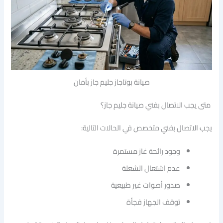
صيانة بوتاجاز جليم جاز بأمان
متى يجب الاتصال بفني صيانة جليم جاز؟
يجب الاتصال بفني متخصص في الحالات التالية:
وجود رائحة غاز مستمرة
عدم اشتعال الشعلة
صدور أصوات غير طبيعية
توقف الجهاز فجأة