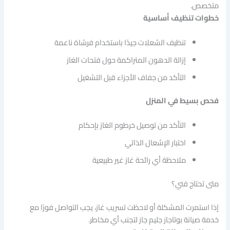
متخصص.
خطوات تنظيف أساسية
تنظيف الشعلات جيدًا باستخدام فرشاة ناعمة
إزالة الدهون المتراكمة حول فتحات الغاز
التأكد من جفاف الأجزاء قبل التشغيل
فحص بسيط في المنزل
التأكد من توصيل خرطوم الغاز بإحكام
اختبار الإشعال الذاتي
ملاحظة أي رائحة غاز غير طبيعية
متى تحتاج فني؟
إذا استمرت المشكلة أو لاحظت تسريب غاز، يجب التواصل فورًا مع
خدمة صيانة بوتاجاز جليم جاز لتجنب أي مخاطر.