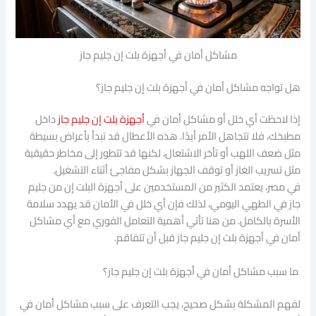
مشاكل أمان في أجهزة بلت إن جليم جاز
هل تواجه مشاكل أمان في أجهزة بلت إن جليم جاز؟
إذا لاحظت أي خلل أو مشاكل أمان في
أجهزة بلت إن جليم جاز
داخل
مطبخك، فلا تتجاهل الأمر أبدًا. هذه الأعطال قد تبدأ بأعراض بسيطة
مثل ضعف اللهب أو تأخر الاشتعال، لكنها قد تتطور إلى مخاطر حقيقية
مثل تسريب الغاز أو توقف الجهاز بشكل مفاجئ أثناء التشغيل.
في مصر، يعتمد الكثير من المستخدمين على أجهزة البلت إن من جليم
جاز في الطهي اليومي، لذلك فإن أي خلل في الأمان قد يهدد سلامة
الأسرة بالكامل. من هنا تأتي أهمية التعامل الفوري مع أي مشاكل
أمان في أجهزة بلت إن جليم جاز قبل أن تتفاقم.
ما سبب مشاكل أمان في أجهزة بلت إن جليم جاز؟
لفهم المشكلة بشكل صحيح، يجب التعرف على سبب مشاكل أمان في