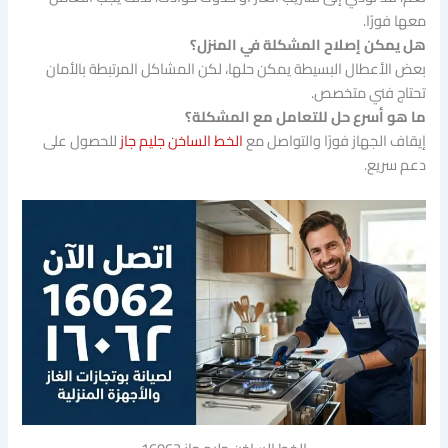
معها فورًا.
هل يمكن إصلاح المشكلة في المنزل؟
بعض الأعطال البسيطة يمكن حلها، لكن المشاكل المرتبطة بالأمان
تحتاج فني متخصص.
ما هو أسرع حل للتعامل مع المشكلة؟
إيقاف الجهاز فورًا والتواصل مع
الخط الساخن جليم جاز
للحصول على
دعم سريع.