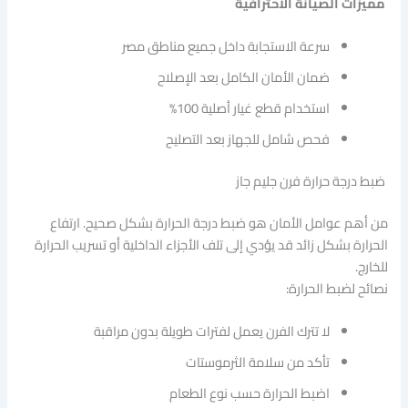
مميزات الصيانة الاحترافية
سرعة الاستجابة داخل جميع مناطق مصر
ضمان الأمان الكامل بعد الإصلاح
استخدام قطع غيار أصلية 100%
فحص شامل للجهاز بعد التصليح
ضبط درجة حرارة فرن جليم جاز
من أهم عوامل الأمان هو ضبط درجة الحرارة بشكل صحيح. ارتفاع
الحرارة بشكل زائد قد يؤدي إلى تلف الأجزاء الداخلية أو تسريب الحرارة
للخارج.
نصائح لضبط الحرارة:
لا تترك الفرن يعمل لفترات طويلة بدون مراقبة
تأكد من سلامة الثرموستات
اضبط الحرارة حسب نوع الطعام