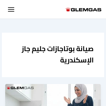
خطي
لى
لمحتوى
صيانة بوتاجازات جليم جاز
الإسكندرية