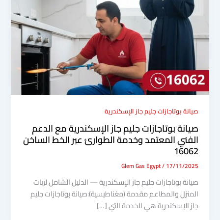
صيانة بوتاجازات جليم جاز الإسكندرية
صيانة بوتاجازات جليم جاز الإسكندرية مع الدعم
الفني المعتمد وخدمة الطوارئ عبر الخط الساخن
16062
Glem Gas Egypt
/
17/11/2025
صيانة بوتاجازات جليم جاز الإسكندرية — الدليل الشامل لربات
المنزل والمطاعم مقدمة (مغناطيسية):صيانة بوتاجازات جليم
جاز الإسكندرية هي الخدمة التي […]