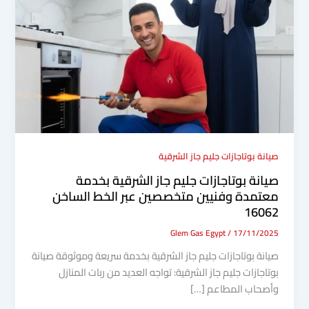
صيانة بوتاجازات جليم جاز الشرقية
صيانة بوتاجازات جليم جاز الشرقية بخدمة
معتمدة وفنيين متخصصين عبر الخط الساخن
16062
Glem Gas Egypt
/
17/11/2025
صيانة بوتاجازات جليم جاز الشرقية بخدمة سريعة وموثوقة صيانة
بوتاجازات جليم جاز الشرقية: تواجه العديد من ربات المنازل
وأصحاب المطاعم […]