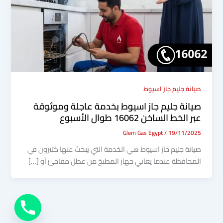
صيانة جليم جاز اسيوط
صيانة جليم جاز اسيوط بخدمة عاجلة وموثوقة
عبر الخط الساخن 16062 طوال الأسبوع
Glem Gas Egypt
/
19/11/2025
صيانة جليم جاز اسيوط هي الخدمة التي يبحث عنها كثيرون في
المحافظة عندما يعاني جهاز المطبخ من عطل مفاجئ أو […]