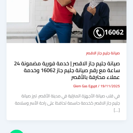
صيانة جليم جاز الاقصر
صيانة جليم جاز الاقصر | خدمة فورية مضمونة 24
ساعة مع رقم صيانة جليم جاز 16062 وخدمة
عملاء محترفة بالأقصر
Glem Gas Egypt
/
19/11/2025
في قلب صيانة الأجهزة المنزلية في مدينة الأقصر، تبرز صيانة
جليم جاز الاقصر كخدمة حاسمة تحافظ على راحة الأسر وسلامة
[…]