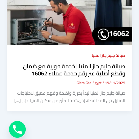
صيانة جليم جاز المنيا
صيانة جليم جاز المنيا | خدمة فورية مع ضمان
وقطع أصلية عبر رقم خدمة عملاء 16062
Glem Gas Egypt
/
19/11/2025
صيانة جليم جاز المنيا تبدأ بخبرة واضحة وفهم عميق لاحتياجات
المنازل في المحافظة، إذ يعتمد الكثير من سكان المنيا على […]