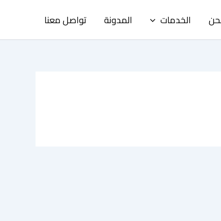
حن
الخدمات
المدونة
تواصل معنا