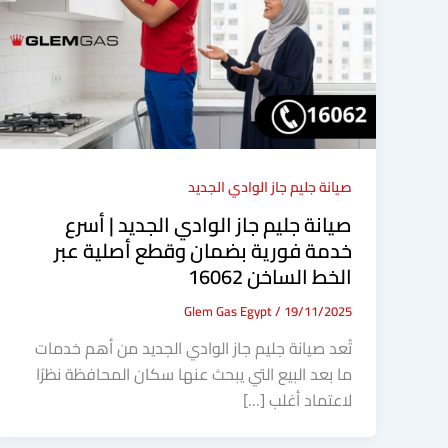
صيانة جليم جاز الوادي الجديد
صيانة جليم جاز الوادي الجديد | أسرع
خدمة فورية بضمان وقطع أصلية عبر
الخط الساخن 16062
Glem Gas Egypt
/
19/11/2025
تُعد صيانة جليم جاز الوادي الجديد من أهم خدمات
ما بعد البيع التي يبحث عنها سكان المحافظة نظرًا
لاعتماد أغلب […]