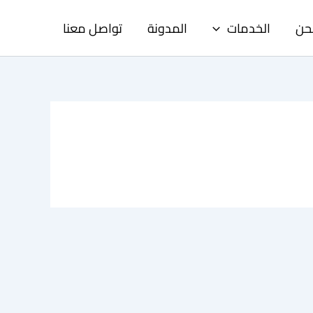
حن
الخدمات
المدونة
تواصل معنا