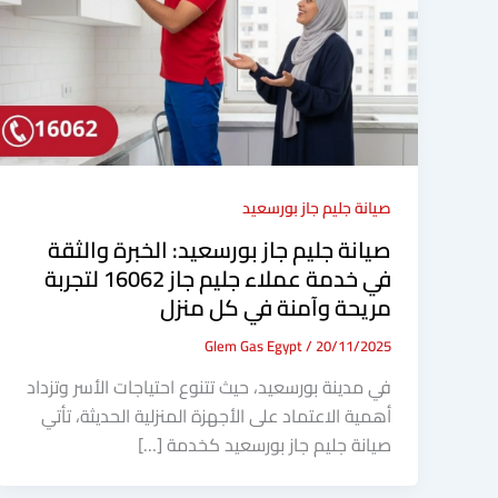
صيانة جليم جاز بورسعيد
صيانة جليم جاز بورسعيد: الخبرة والثقة
في خدمة عملاء جليم جاز 16062 لتجربة
مريحة وآمنة في كل منزل
Glem Gas Egypt
/
20/11/2025
في مدينة بورسعيد، حيث تتنوع احتياجات الأسر وتزداد
أهمية الاعتماد على الأجهزة المنزلية الحديثة، تأتي
صيانة جليم جاز بورسعيد كخدمة […]